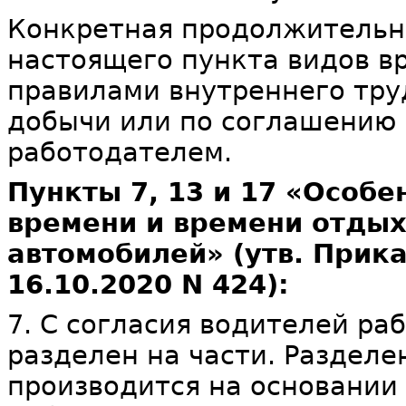
Конкретная продолжительно
настоящего пункта видов в
правилами внутреннего тру
добычи или по соглашению
работодателем.
Пункты 7, 13 и 17 «Особ
времени и времени отдых
автомобилей» (утв. Прик
16.10.2020 N 424):
7. С согласия водителей ра
разделен на части. Разделе
производится на основании