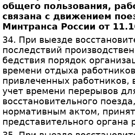
общего пользования, раб
связана с движением пое
Минтранса России от 11.1
34. При выезде восстанови
последствий производствен
бедствия порядок организа
времени отдыха работников
привлеченных работников, 
учет времени перерывов для
восстановительного поезда
нормативным актом, принят
представительного органа 