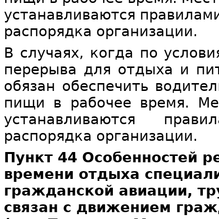
устанавливаются правилами
распорядка организации.
В случаях, когда по услов
перерыва для отдыха и пи
обязан обеспечить водите
пищи в рабочее время. М
устанавливаются прави
распорядка организации.
Пункт 44 Особенностей р
времени отдыха специали
гражданской авиации, тр
связан с движением гра