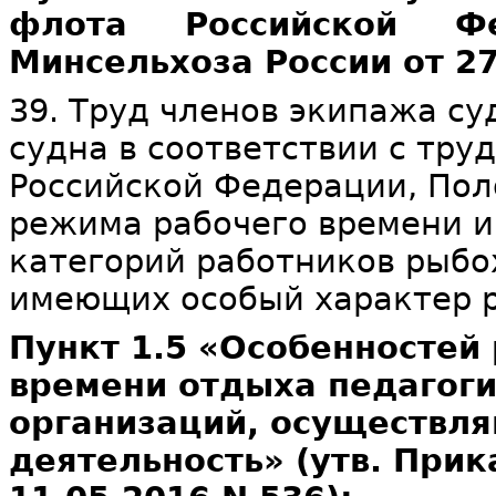
флота Российской Фе
Минсельхоза России от 27
39. Труд членов экипажа су
судна в соответствии с тр
Российской Федерации, Пол
режима рабочего времени и
категорий работников рыбо
имеющих особый характер 
Пункт 1.5 «Особенностей
времени отдыха педагоги
организаций, осуществл
деятельность» (утв. При