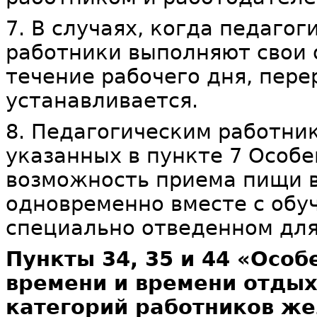
7. В случаях, когда педаго
работники выполняют свои 
течение рабочего дня, пер
устанавливается.
8. Педагогическим работник
указанных в пункте 7 Особе
возможность приема пищи в
одновременно вместе с обу
специально отведенном для
Пункты 34, 35 и 44 «Осо
времени и времени отдых
категорий работников ж