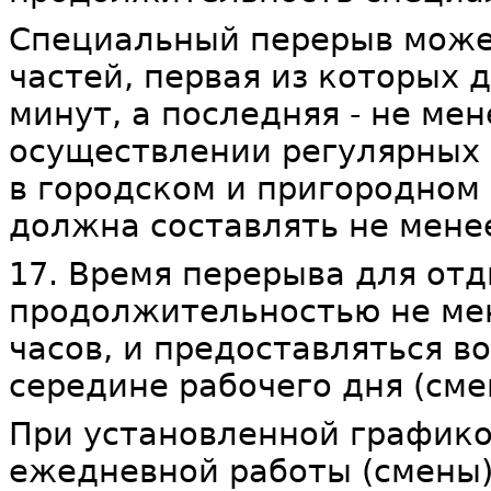
Специальный перерыв может
частей, первая из которых 
минут, а последняя - не мен
осуществлении регулярных 
в городском и пригородном
должна составлять не менее
17. Время перерыва для от
продолжительностью не мен
часов, и предоставляться в
середине рабочего дня (сме
При установленной график
ежедневной работы (смены)