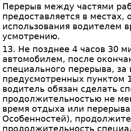
Перерыв между частями раб
предоставляется в местах,
использования водителем в
усмотрению.
13. Не позднее 4 часов 30 
автомобилем, после оконча
специального перерыва, за
предусмотренных пунктом 1
водитель обязан сделать с
продолжительностью не мен
время отдыха или перерыва
Особенностей), продолжит
продолжительность специа