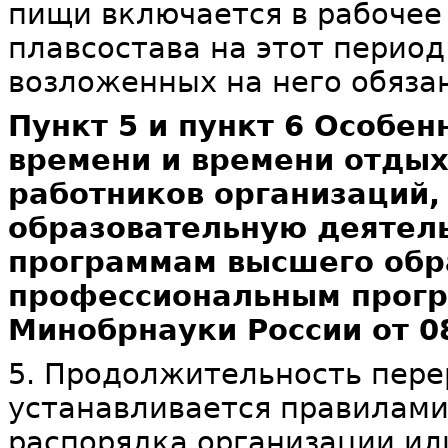
пищи включается в рабочее
плавсостава на этот перио
возложенных на него обяза
Пункт 5 и пункт 6 Особе
времени и времени отдых
работников организаций
образовательную деятел
программам высшего обр
профессиональным прогр
Минобрнауки России от 08
5. Продолжительность пере
устанавливается правилами
распорядка организации и