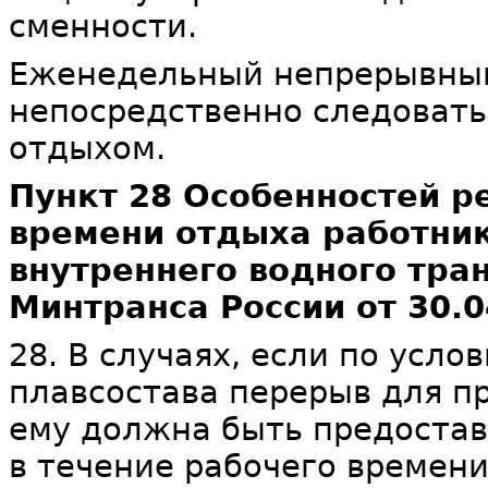
сменности.
Еженедельный непрерывны
непосредственно следоват
отдыхом.
Пункт 28 Особенностей р
времени отдыха работник
внутреннего водного тран
Минтранса России от 30.0
28. В случаях, если по усл
плавсостава перерыв для п
ему должна быть предоста
в течение рабочего времени