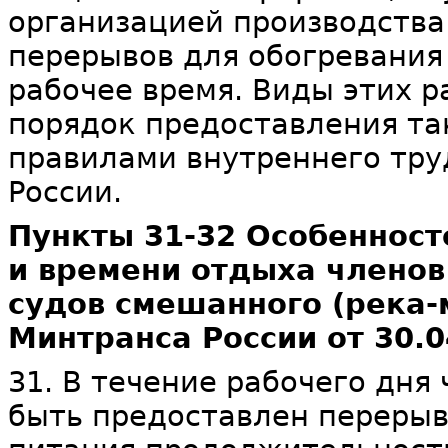
организацией производства
перерывов для обогревания
рабочее время. Виды этих р
порядок предоставления та
правилами внутреннего тр
России.
Пункты 31-32 Особенност
и времени отдыха членов
судов смешанного (река-
Минтранса России от 30.0
31. В течение рабочего дня
быть предоставлен перерыв