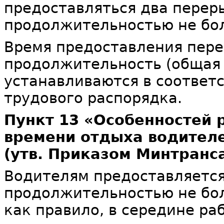
предоставляться два перер
продолжительностью не боле
Время предоставления пере
продолжительность (общая
устанавливаются в соответ
трудового распорядка.
Пункт 13 «Особенностей 
времени отдыха водителе
(утв. Приказом Минтранса
Водителям предоставляется
продолжительностью не боле
как правило, в середине раб