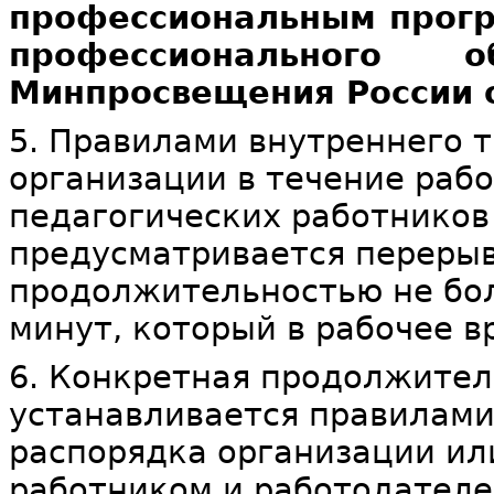
профессиональным прог
профессионального 
Минпросвещения России о
5. Правилами внутреннего 
организации в течение рабо
педагогических работников
предусматривается перерыв
продолжительностью не бол
минут, который в рабочее в
6. Конкретная продолжител
устанавливается правилами
распорядка организации и
работником и работодателе