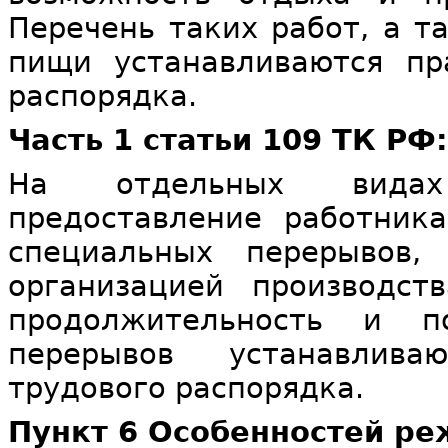
Перечень таких работ, а т
пищи устанавливаются пр
распорядка.
Часть 1 статьи 109 ТК РФ:
На отдельных видах 
предоставление работник
специальных перерывов,
организацией производст
продолжительность и п
перерывов устанавлива
трудового распорядка.
Пункт 6 Особенностей ре