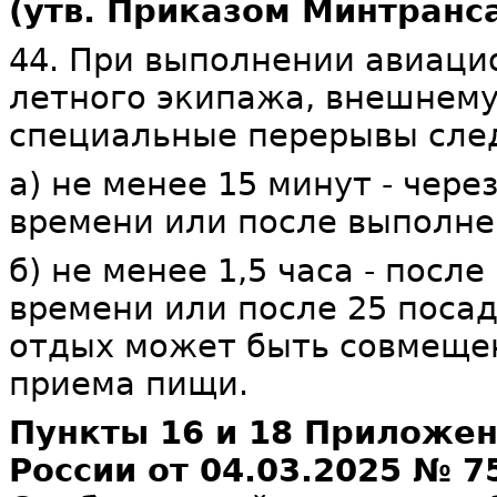
(утв. Приказом Минтранса
44. При выполнении авиаци
летного экипажа, внешнему
специальные перерывы сле
а) не менее 15 минут - чере
времени или после выполне
б) не менее 1,5 часа - пос
времени или после 25 поса
отдых может быть совмещен
приема пищи.
Пункты 16 и 18 Приложен
России от 04.03.2025 № 7