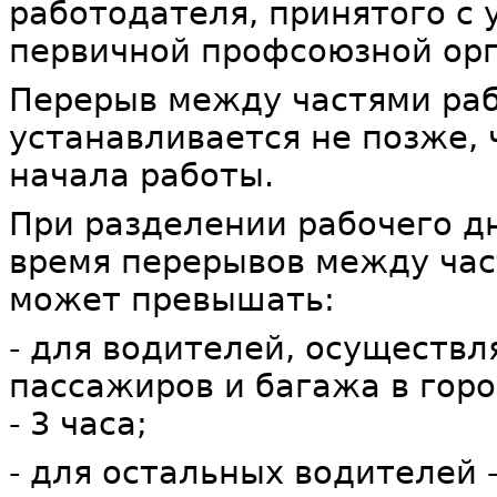
работодателя, принятого с
первичной профсоюзной орг
Перерыв между частями раб
устанавливается не позже, 
начала работы.
При разделении рабочего дн
время перерывов между час
может превышать:
- для водителей, осуществ
пассажиров и багажа в гор
- 3 часа;
- для остальных водителей -