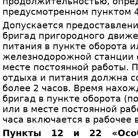
продолжительностью, опред
предусмотренном пунктом 4
Допускается предоставлен
бригад пригородного движе
питания в пункте оборота и
железнодорожной станции с
месте постоянной работы. 
отдыха и питания должна со
более 2 часов. Время нахо
бригад в пункте оборота (
или в месте постоянной ра
часа включается в рабочее 
Пункты 12 и 22 «Особ