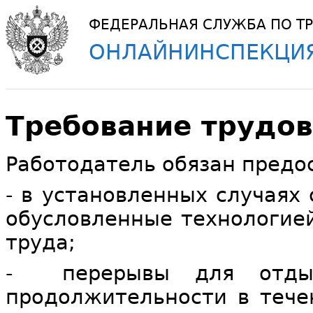
ФЕДЕРАЛЬНАЯ СЛУЖБА ПО ТР
ОНЛАЙНИНСПЕКЦИЯ
Требование трудов
Работодатель обязан предо
- в установленных случаях
обусловленные технологией
труда;
- перерывы для отдых
продолжительности в течен