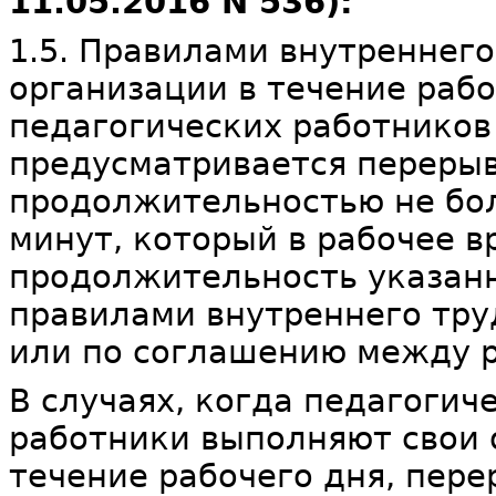
11.05.2016 N 536):
1.5. Правилами внутреннего
организации в течение рабо
педагогических работников
предусматривается перерыв
продолжительностью не бол
минут, который в рабочее в
продолжительность указан
правилами внутреннего тру
или по соглашению между р
В случаях, когда педагогич
работники выполняют свои 
течение рабочего дня, пер