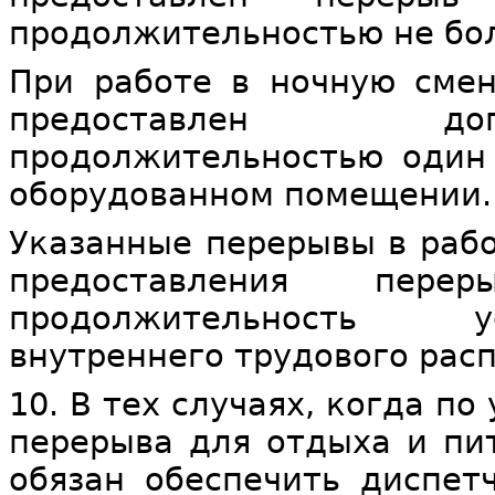
продолжительностью не боле
При работе в ночную сме
предоставлен до
продолжительностью один 
оборудованном помещении.
Указанные перерывы в рабо
предоставления пер
продолжительность у
внутреннего трудового рас
10. В тех случаях, когда п
перерыва для отдыха и пи
обязан обеспечить диспет