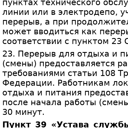
пунктах технического обсл
линии или в электродепо, 
перерыв, а при продолжите
может вводиться как перер
соответствии с пунктом 23 
23. Перерыв для отдыха и п
(смены) предоставляется ра
требованиями статьи 108 Т
Федерации. Работникам ло
отдыха и питания предостав
после начала работы (смен
30 минут.
Пункт 39 «Устава служб