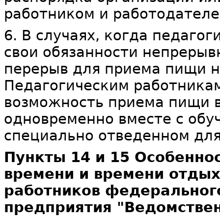
работником и работодателе
6. В случаях, когда педаго
свои обязанности непрерывн
перерыв для приема пищи н
Педагогическим работникам
возможность приема пищи в
одновременно вместе с обу
специально отведенном для
Пункты 14 и 15 Особенно
времени и времени отдых
работников федерального
предприятия "Ведомстве