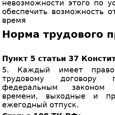
невозможности этого по ус
обеспечить возможность о
время
Норма трудового п
Пункт 5 статьи 37 Консти
5. Каждый имеет прав
трудовому договору г
федеральным законом 
времени, выходные и пр
ежегодный отпуск.