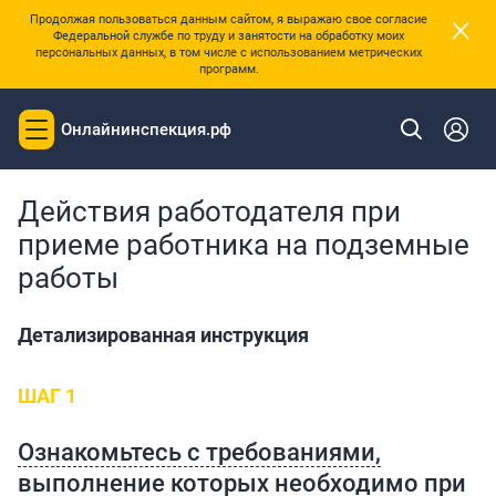
×
Продолжая пользоваться данным сайтом, я выражаю свое согласие
Федеральной службе по труду и занятости на обработку моих
персональных данных, в том числе с использованием метрических
программ.
Онлайнинспекция.рф
Toggle
|
Главная
Трудовой навигатор
navigation
Действия работодателя при
приеме работника на подземные
работы
Детализированная инструкция
ШАГ 1
Ознакомьтесь с требованиями,
выполнение которых необходимо при