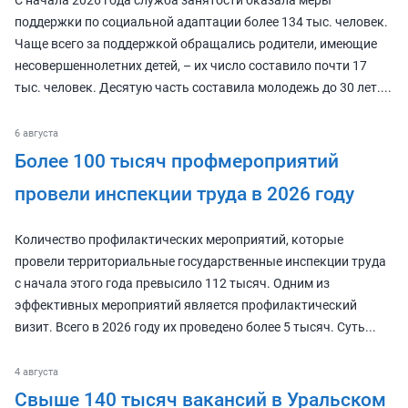
С начала 2026 года служба занятости оказала меры
поддержки по социальной адаптации более 134 тыс. человек.
Чаще всего за поддержкой обращались родители, имеющие
несовершеннолетних детей, – их число составило почти 17
тыс. человек. Десятую часть составила молодежь до 30 лет....
6 августа
Более 100 тысяч профмероприятий
провели инспекции труда в 2026 году
Количество профилактических мероприятий, которые
провели территориальные государственные инспекции труда
с начала этого года превысило 112 тысяч. Одним из
эффективных мероприятий является профилактический
визит. Всего в 2026 году их проведено более 5 тысяч. Суть...
4 августа
Свыше 140 тысяч вакансий в Уральском