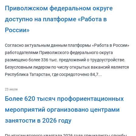
Приволжском федеральном округе
доступно на платформе «Работа в
России»
Согласно актуальным данным платформы «Работа в России»
работодателями Приволжского федерального округа
размещено более 336 тыс. предложений о трудоустройстве.
Безусловным лидером по числу открытых вакансий является
Республика Татарстан, где сосредоточено 84,7...
23 июля
Более 620 тысяч профориентационных
мероприятий организовано центрами
занятости в 2026 году
По итогам второго квартала 2026 года специалисты службы