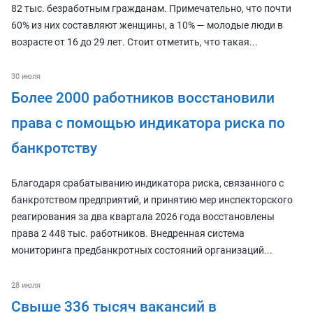
82 тыс. безработным гражданам. Примечательно, что почти
60% из них составляют женщины, а 10% — молодые люди в
возрасте от 16 до 29 лет. Стоит отметить, что такая...
30 июля
Более 2000 работников восстановили
права с помощью индикатора риска по
банкротству
Благодаря срабатыванию индикатора риска, связанного с
банкротством предприятий, и принятию мер инспекторского
реагирования за два квартала 2026 года восстановлены
права 2 448 тыс. работников. Внедренная система
мониторинга предбанкротных состояний организаций...
28 июля
Свыше 336 тысяч вакансий в