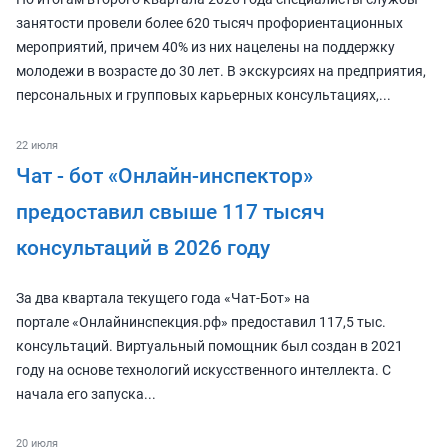
занятости провели более 620 тысяч профориентационных
мероприятий, причем 40% из них нацелены на поддержку
молодежи в возрасте до 30 лет. В экскурсиях на предприятия,
персональных и групповых карьерных консультациях,...
22 июля
Чат - бот «Онлайн-инспектор»
предоставил свыше 117 тысяч
консультаций в 2026 году
За два квартала текущего года «Чат-Бот» на
портале «Онлайнинспекция.рф» предоставил 117,5 тыс.
консультаций. Виртуальный помощник был создан в 2021
году на основе технологий искусственного интеллекта. С
начала его запуска...
20 июля