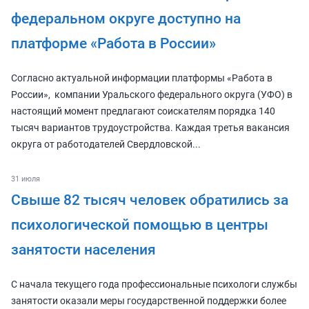
федеральном округе доступно на
платформе «Работа в России»
Согласно актуальной информации платформы «Работа в
России», компании Уральского федерального округа (УФО) в
настоящий момент предлагают соискателям порядка 140
тысяч вариантов трудоустройства. Каждая третья вакансия
округа от работодателей Свердловской...
31 июля
Свыше 82 тысяч человек обратились за
психологической помощью в центры
занятости населения
С начала текущего года профессиональные психологи службы
занятости оказали меры государственной поддержки более