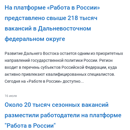
На платформе «Работа в России»
представлено свыше 218 тысяч
вакансий в Дальневосточном
федеральном округе
Развитие Дальнего Востока остается одним из приоритетных
направлений государственной политики России. Регион
входит в перечень субъектов Российской Федерации, куда
активно привлекают квалифицированных специалистов.
Сегодня на «Работе в России» доступно...
16 июля
Около 20 тысяч сезонных вакансий
разместили работодатели на платформе
"Работа в России"