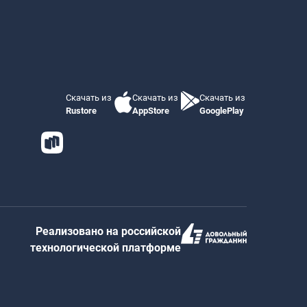
Скачать из
Скачать из
Скачать из
Rustore
AppStore
GooglePlay
Реализовано на российской
технологической платформе