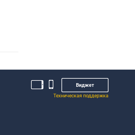
Виджет
Техническая поддержка