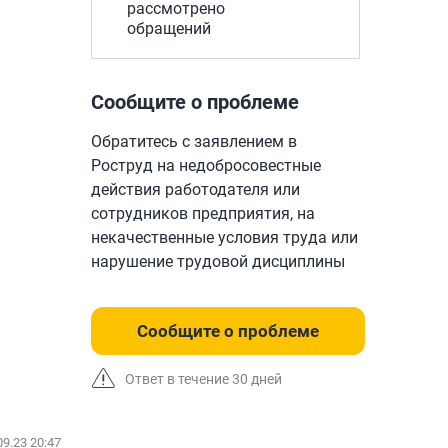
рассмотрено
обращений
Сообщите о проблеме
Обратитесь с заявлением в
Роструд на недобросовестные
действия работодателя или
сотрудников предприятия, на
некачественные условия труда или
нарушение трудовой дисциплины
Сообщите о проблеме
Ответ в течение 30 дней
09.23 20:47