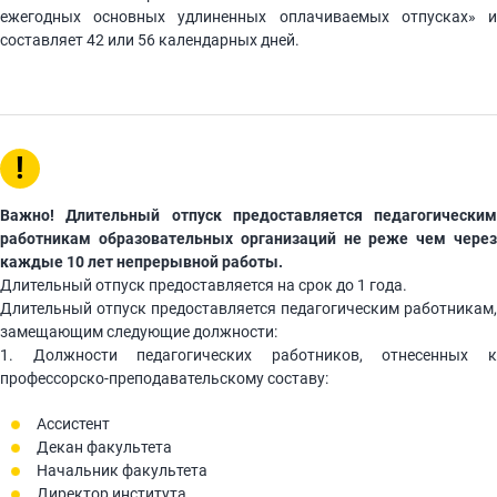
ежегодных основных удлиненных оплачиваемых отпусках» и
составляет 42 или 56 календарных дней.
!
Важно! Длительный отпуск предоставляется педагогическим
работникам образовательных организаций не реже чем через
каждые 10 лет непрерывной работы.
Длительный отпуск предоставляется на срок до 1 года.
Длительный отпуск предоставляется педагогическим работникам,
замещающим следующие должности:
1. Должности педагогических работников, отнесенных к
профессорско-преподавательскому составу:
Ассистент
Декан факультета
Начальник факультета
Директор института