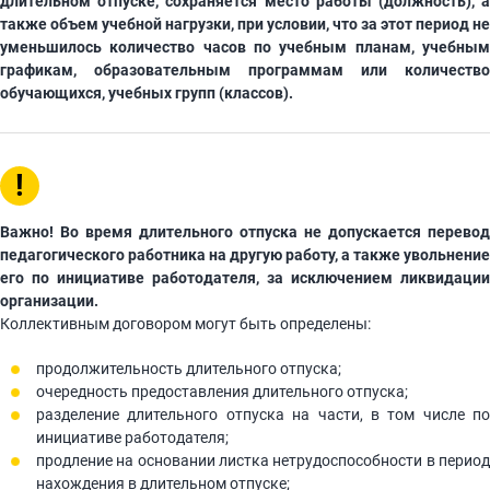
длительном отпуске, сохраняется место работы (должность), а
также объем учебной нагрузки, при условии, что за этот период не
уменьшилось количество часов по учебным планам, учебным
графикам, образовательным программам или количество
обучающихся, учебных групп (классов).
!
Важно! Во время длительного отпуска не допускается перевод
педагогического работника на другую работу, а также увольнение
его по инициативе работодателя, за исключением ликвидации
организации.
Коллективным договором могут быть определены:
продолжительность длительного отпуска;
очередность предоставления длительного отпуска;
разделение длительного отпуска на части, в том числе по
инициативе работодателя;
продление на основании листка нетрудоспособности в период
нахождения в длительном отпуске;