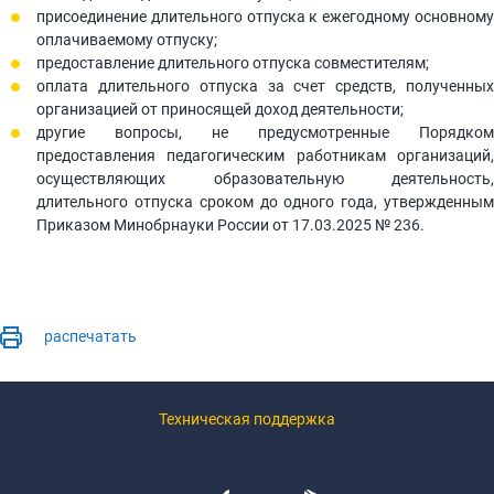
присоединение длительного отпуска к ежегодному основному
оплачиваемому отпуску;
предоставление длительного отпуска совместителям;
оплата длительного отпуска за счет средств, полученных
организацией от приносящей доход деятельности;
другие вопросы, не предусмотренные Порядком
предоставления педагогическим работникам организаций,
осуществляющих образовательную деятельность,
длительного отпуска сроком до одного года, утвержденным
Приказом Минобрнауки России от 17.03.2025 № 236.
распечатать
Техническая поддержка