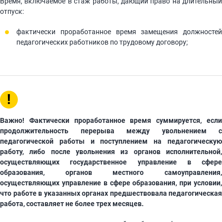
Время, включаемое в стаж работы, дающий право на длительный
отпуск:
фактически проработанное время замещения должностей
педагогических работников по трудовому договору;
!
Важно! Фактически проработанное время суммируется, если
продолжительность перерыва между увольнением с
педагогической работы и поступлением на педагогическую
работу, либо после увольнения из органов исполнительной,
осуществляющих государственное управление в сфере
образования, органов местного самоуправления,
осуществляющих управление в сфере образования, при условии,
что работе в указанных органах предшествовала педагогическая
работа, составляет не более трех месяцев.