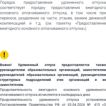
Порядок предоставления удлиненного отпуска
соответствует порядку предоставления ежегодного
основного оплачиваемого отпуска, в том числе при
переносе, разделении на части, отзыве, замене денежной
компенсацией и т.д. (см. памятку «Предоставление
ежегодного основного оплачиваемого отпуска»).
!
Важно! Удлиненный отпуск предоставляется также
руководителям образовательных организаций, заместителям
руководителей образовательных организаций, руководителям
структурных подразделений этих организаций и их
заместителям.
Продолжительность ежегодного основного удлиненного
оплачиваемого отпуска исчисляется в календарных днях.
Продолжительность удлиненного отпуска установлена
Постановлением Правительства РФ от 03.04.2024 № 415 «О