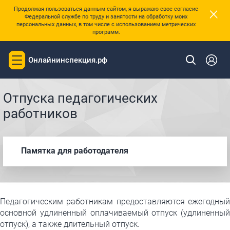
×
Продолжая пользоваться данным сайтом, я выражаю свое согласие
Федеральной службе по труду и занятости на обработку моих
персональных данных, в том числе с использованием метрических
программ.
Онлайнинспекция.рф
Toggle
|
Главная
Памятки
navigation
Отпуска педагогических
работников
Памятка для работодателя
Педагогическим работникам предоставляются ежегодный
основной удлиненный оплачиваемый отпуск (удлиненный
отпуск), а также длительный отпуск.