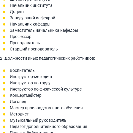
Начальник института
Доцент
Заведующий кафедрой
Начальник кафедры
Заместитель начальника кафедры
Профессор
Преподаватель
Старший преподаватель
2. Должности иных педагогических работников:
Воспитатель
Инструктор-методист
Инструктор по труду
Инструктор по физической культуре
Концертмейстер
Логопед
Мастер производственного обучения
Методист
Музыкальный руководитель
Педагог дополнительного образования
Педагог-библиотекарь