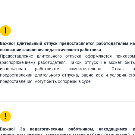
!
Важно! Длительный отпуск предоставляется работодателем на
основании заявления педагогического работника.
Предоставление длительного отпуска оформляется приказом
(распоряжением) работодателя. Такой отпуск не может быть
использован работником самостоятельно. Отказ в
предоставлении длительного отпуска, равно как и условия его
предоставления, могут быть оспорены в суде.
!
Важно! За педагогическим работником, находящимся в