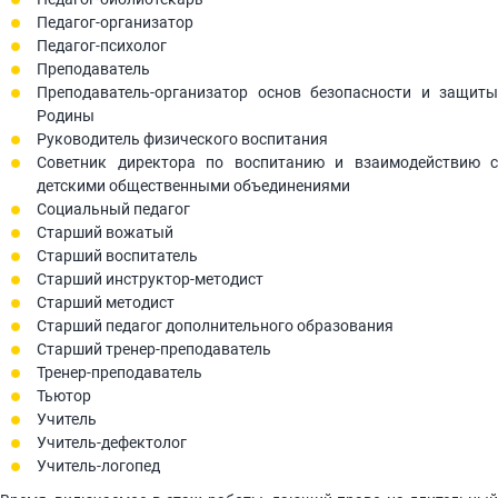
Педагог-организатор
Педагог-психолог
Преподаватель
Преподаватель-организатор основ безопасности и защиты
Родины
Руководитель физического воспитания
​Советник директора по воспитанию и взаимодействию с
детскими общественными объединениями
Социальный педагог
Старший вожатый
Старший воспитатель
Старший инструктор-методист
Старший методист
Старший педагог дополнительного образования
Старший тренер-преподаватель
Тренер-преподаватель
Тьютор
Учитель
Учитель-дефектолог
Учитель-логопед