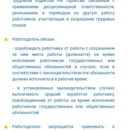
Трудовым кодексом РФ гарантии, связанные с
применением дисциплинарной ответственности,
увольнением и переводом на другую работу
работников, участвующих в разрешении трудовых
споров
Работодатель обязан:
- освобождать работника от работы с сохранением
за ним места работы (должности) на время
исполнения работником государственных или
общественных обязанностей в случаях, если в
соответствии с законодательством эти обязанности
должны исполняться в рабочее время;
- в установленных законодательством случаях
выплачивать средний заработок работнику,
освобожденному от работы на время исполнения
работником государственных или общественных
обязанностей
Работодателю запрещается привлекать к