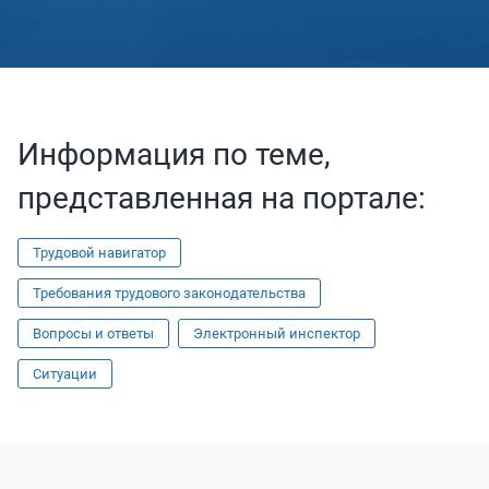
Информация по теме,
представленная на портале:
Трудовой навигатор
Требования трудового законодательства
Вопросы и ответы
Электронный инспектор
Ситуации