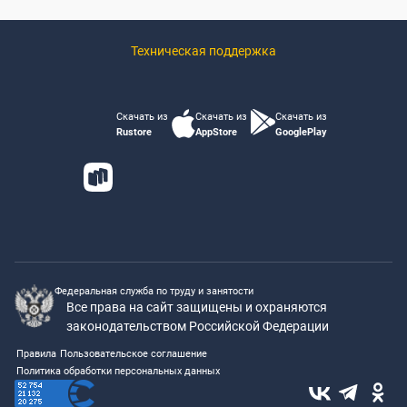
Техническая поддержка
Скачать из
Скачать из
Скачать из
Rustore
AppStore
GooglePlay
Федеральная служба по труду и занятости
Все права на сайт защищены и охраняются
законодательством Российской Федерации
Правила
Пользовательское соглашение
Политика обработки персональных данных