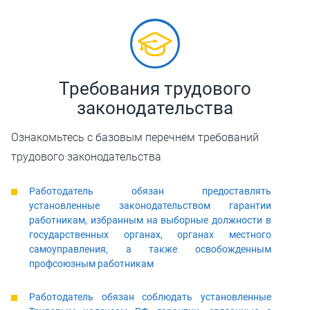
Требования трудового
законодательства
Ознакомьтесь с базовым перечнем требований
трудового законодательства
Работодатель обязан предоставлять
установленные законодательством гарантии
работникам, избранным на выборные должности в
государственных органах, органах местного
самоуправления, а также освобожденным
профсоюзным работникам
Работодатель обязан соблюдать установленные