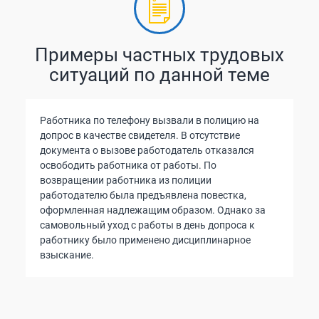
Примеры частных трудовых
ситуаций по данной теме
Работника по телефону вызвали в полицию на
допрос в качестве свидетеля. В отсутствие
документа о вызове работодатель отказался
освободить работника от работы. По
возвращении работника из полиции
работодателю была предъявлена повестка,
оформленная надлежащим образом. Однако за
самовольный уход с работы в день допроса к
работнику было применено дисциплинарное
взыскание.