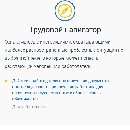
Трудовой навигатор
Ознакомьтесь с инструкциями, охватывающими
наиболее распространенные проблемные ситуации по
выбранной теме, в которые может попасть
работающий человек или работодатель.
Действия работодателя при получении документа,
подтверждающего привлечение работника для
исполнения государственных и общественных
обязанностей
Для работодателя