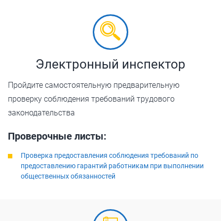
Электронный инспектор
Пройдите самостоятельную предварительную
проверку соблюдения требований трудового
законодательства
Проверочные листы:
Проверка предоставления соблюдения требований по
предоставлению гарантий работникам при выполнении
общественных обязанностей