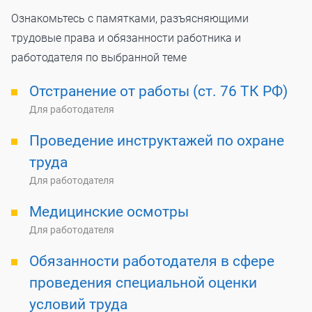
Ознакомьтесь с памятками, разъясняющими
трудовые права и обязанности работника и
работодателя по выбранной теме
Отстранение от работы (ст. 76 ТК РФ)
Для работодателя
Проведение инструктажей по охране
труда
Для работодателя
Медицинские осмотры
Для работодателя
Обязанности работодателя в сфере
проведения специальной оценки
условий труда