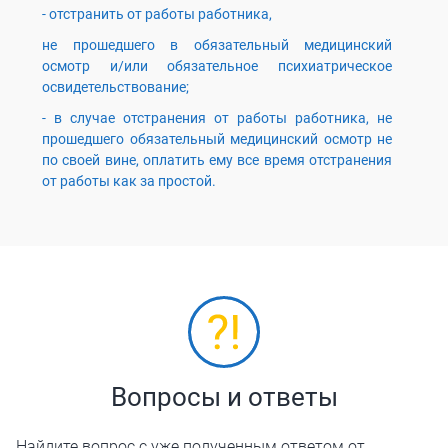
- отстранить от работы работника,
не прошедшего в обязательный медицинский
осмотр и/или обязательное психиатрическое
освидетельствование;
- в случае отстранения от работы работника, не
прошедшего обязательный медицинский осмотр не
по своей вине, оплатить ему все время отстранения
от работы как за простой.
Вопросы и ответы
Найдите вопрос с уже полученным ответом от