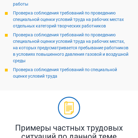
работы
Проверка соблюдения требований по проведению
специальной оценки условий труда на рабочих местах
отдельных категорий творческих работников
Проверка соблюдения требований по проведению
специальной оценки условий труда на рабочих местах,
на которых предусматривается пребывание работников
в условиях повышенного давления газовой и воздушной
среды
Проверка соблюдения требований по специальной
оценке условий труда
Примеры частных трудовых
ситуаций по данной теме