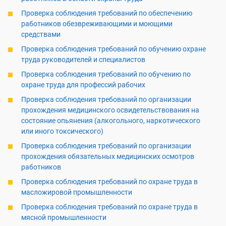
Проверка соблюдения требований по обеспечению
работников обезвреживающими и моющими
средствами
Проверка соблюдения требований по обучению охране
труда руководителей и специалистов
Проверка соблюдения требований по обучению по
охране труда для профессий рабочих
Проверка соблюдения требований по организации
прохождения медицинского освидетельствования на
состояние опьянения (алкогольного, наркотического
или иного токсического)
Проверка соблюдения требований по организации
прохождения обязательных медицинских осмотров
работников
Проверка соблюдения требований по охране труда в
масложировой промышленности
Проверка соблюдения требований по охране труда в
мясной промышленности