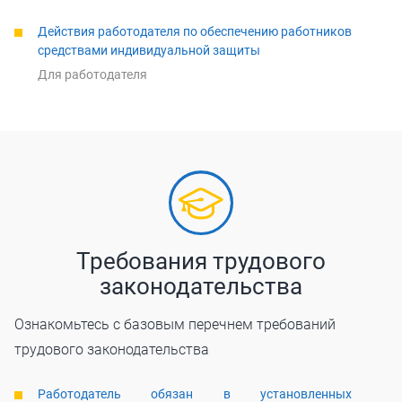
Действия работодателя по обеспечению работников
средствами индивидуальной защиты
Для работодателя
Требования трудового
законодательства
Ознакомьтесь с базовым перечнем требований
трудового законодательства
Работодатель обязан в установленных