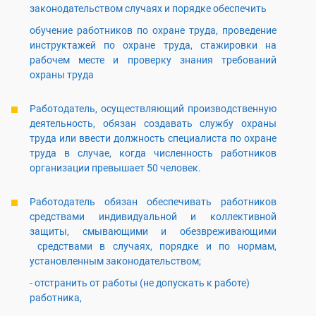
законодательством случаях и порядке обеспечить
обучение работников по охране труда, проведение
инструктажей по охране труда, стажировки на
рабочем месте и проверку знания требований
охраны труда
Работодатель, осуществляющий производственную
деятельность, обязан создавать службу охраны
труда или ввести должность специалиста по охране
труда в случае, когда численность работников
организации превышает 50 человек.
Работодатель обязан обеспечивать работников
средствами индивидуальной и коллективной
защиты, смывающими и обезвреживающими
средствами в случаях, порядке и по нормам,
установленным законодательством;
- отстранить от работы (не допускать к работе)
работника,