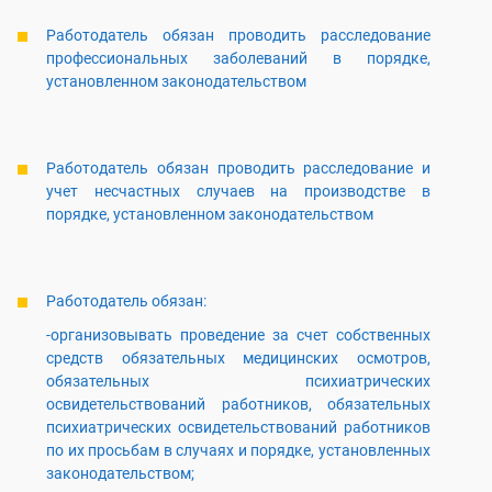
Работодатель обязан проводить расследование
профессиональных заболеваний в порядке,
установленном законодательством
Работодатель обязан проводить расследование и
учет несчастных случаев на производстве в
порядке, установленном законодательством
Работодатель обязан:
-организовывать проведение за счет собственных
средств обязательных медицинских осмотров,
обязательных психиатрических
освидетельствований работников, обязательных
психиатрических освидетельствований работников
по их просьбам в случаях и порядке, установленных
законодательством;