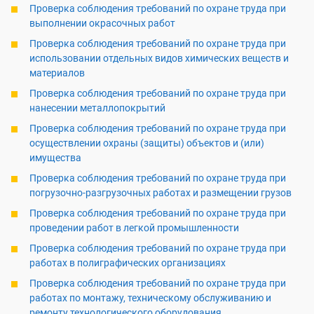
Проверка соблюдения требований по охране труда при
выполнении окрасочных работ
Проверка соблюдения требований по охране труда при
использовании отдельных видов химических веществ и
материалов
Проверка соблюдения требований по охране труда при
нанесении металлопокрытий
Проверка соблюдения требований по охране труда при
осуществлении охраны (защиты) объектов и (или)
имущества
Проверка соблюдения требований по охране труда при
погрузочно-разгрузочных работах и размещении грузов
Проверка соблюдения требований по охране труда при
проведении работ в легкой промышленности
Проверка соблюдения требований по охране труда при
работах в полиграфических организациях
Проверка соблюдения требований по охране труда при
работах по монтажу, техническому обслуживанию и
ремонту технологического оборудования