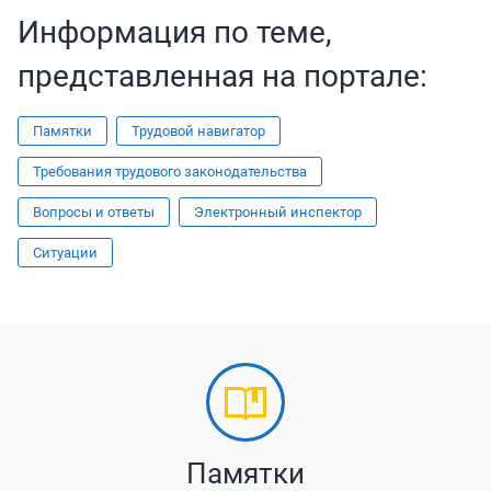
Информация по теме,
представленная на портале:
Памятки
Трудовой навигатор
Требования трудового законодательства
Вопросы и ответы
Электронный инспектор
Ситуации
Памятки