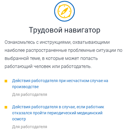
Трудовой навигатор
Ознакомьтесь с инструкциями, охватывающими
наиболее распространенные проблемные ситуации по
выбранной теме, в которые может попасть
работающий человек или работодатель.
Действия работодателя при несчастном случае на
производстве
Для работодателя
Действия работодателя в случае, если работник
отказался пройти периодический медицинский
осмотр
Для работодателя