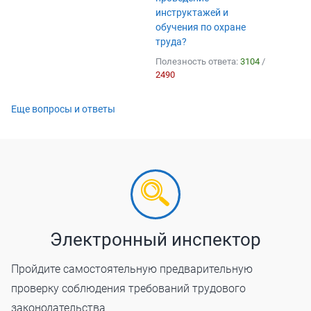
инструктажей и
обучения по охране
труда?
Полезность ответа:
3104
/
2490
Еще вопросы и ответы
Электронный инспектор
Пройдите самостоятельную предварительную
проверку соблюдения требований трудового
законодательства