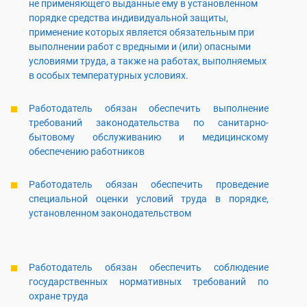
не применяющего выданные ему в установленном
порядке средства индивидуальной защиты,
применение которых является обязательным при
выполнении работ с вредными и (или) опасными
условиями труда, а также на работах, выполняемых
в особых температурных условиях.
Работодатель обязан обеспечить выполнение
требований законодательства по санитарно-
бытовому обслуживанию и медицинскому
обеспечению работников
Работодатель обязан обеспечить проведение
специальной оценки условий труда в порядке,
установленном законодательством
Работодатель обязан обеспечить соблюдение
государственных нормативных требований по
охране труда