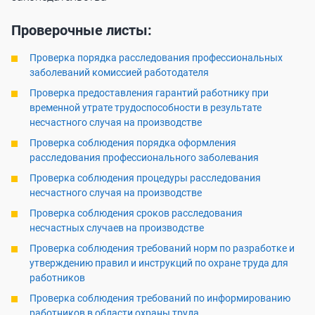
Проверочные листы:
Проверка порядка расследования профессиональных
заболеваний комиссией работодателя
Проверка предоставления гарантий работнику при
временной утрате трудоспособности в результате
несчастного случая на производстве
Проверка соблюдения порядка оформления
расследования профессионального заболевания
Проверка соблюдения процедуры расследования
несчастного случая на производстве
Проверка соблюдения сроков расследования
несчастных случаев на производстве
Проверка соблюдения требований норм по разработке и
утверждению правил и инструкций по охране труда для
работников
Проверка соблюдения требований по информированию
работников в области охраны труда