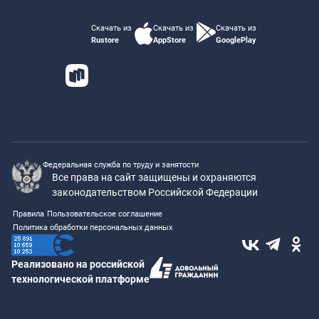
Скачать из
Скачать из
Скачать из
Rustore
AppStore
GooglePlay
Федеральная служба по труду и занятости
Все права на сайт защищены и охраняются
законодательством Российской Федерации
Правила
Пользовательское соглашение
Политика обработки персональных данных
Реализовано на российской
технологической платформе