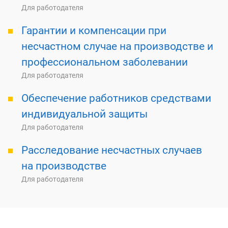
Для работодателя
Гарантии и компенсации при
несчастном случае на производстве и
профессиональном заболевании
Для работодателя
Обеспечение работников средствами
индивидуальной защиты
Для работодателя
Расследование несчастных случаев
на производстве
Для работодателя