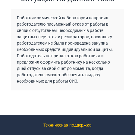
Работник химической лаборатории направил
работодателю письменный отказ от работы в
связи с отсутствием необходимых в работе
защитных перчаток и респираторов, поскольку
работодателем не была произведена закупка
необходимых средств индивидуальной защиты.
Работодатель не принял отказ работника и
предложил оформить работнику на несколько
дней отпуск за свой счет до момента, когда
работодатель сможет обеспечить выдачу
необходимых для работы СИЗ.
Техническая поддержка