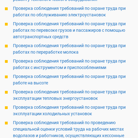
Проверка соблюдения требований по охране труда при
работах по обслуживанию электроустановок
Проверка соблюдения требований по охране труда при
работах по перевозке грузов и пассажиров с помощью
автотранспортных средств
Проверка соблюдения требований по охране труда при
работах по переработке молока
Проверка соблюдения требований по охране труда при
работах с инструментом и приспособлениями
Проверка соблюдения требований по охране труда при
работе на высоте
Проверка соблюдения требований по охране труда при
эксплуатации тепловых энергоустановок
Проверка соблюдения требований по охране труда при
эксплуатации холодильных установок
Проверка соблюдения требований по проведению
специальной оценки условий труда на рабочих местах
водолазов и работников, осуществляющих кессонные