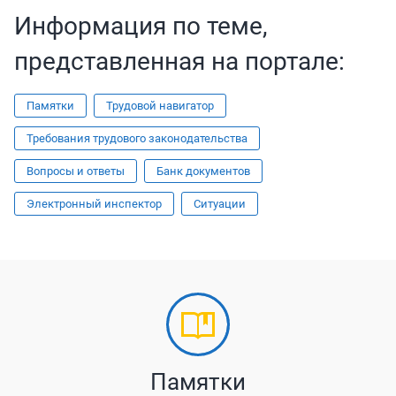
Информация по теме,
представленная на портале:
Памятки
Трудовой навигатор
Требования трудового законодательства
Вопросы и ответы
Банк документов
Электронный инспектор
Ситуации
Памятки