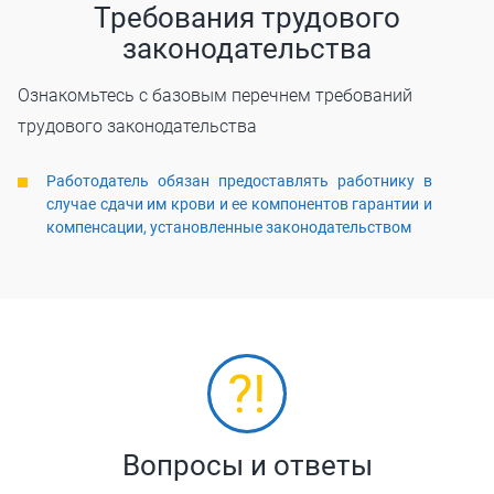
Требования трудового
законодательства
Ознакомьтесь с базовым перечнем требований
трудового законодательства
Работодатель обязан предоставлять работнику в
случае сдачи им крови и ее компонентов гарантии и
компенсации, установленные законодательством
Вопросы и ответы