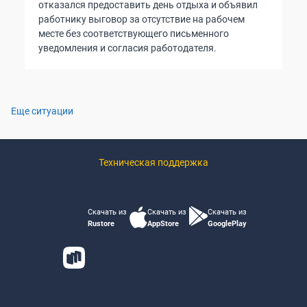
отказался предоставить день отдыха и объявил
работнику выговор за отсутствие на рабочем
месте без соответствующего письменного
уведомления и согласия работодателя.
Еще ситуации
Техническая поддержка
Скачать из
Скачать из
Скачать из
Rustore
AppStore
GooglePlay