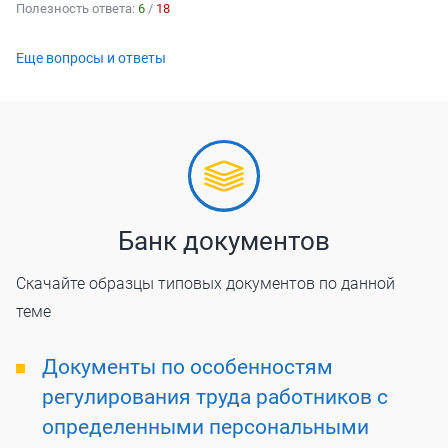
Полезность ответа:
6
/
18
Еще вопросы и ответы
Банк документов
Скачайте образцы типовых документов по данной
теме
Документы по особенностям
регулирования труда работников с
определенными персональными