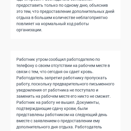
предоставить только по одному дню, объяснив
это тем, что предоставление дополнительных дней
отдыха в большем количестве неблагоприятно
повлияет на нормальный ход работы
организации.
Работник утром сообщил работодателю по
телефону о своем отсутствии на рабочем месте в
связи с тем, что сегодня он сдает кровь.
Работодатель запретил работнику пропускать
работу, поскольку предварительного письменного
уведомления от работника не поступало и
заменить на рабочем месте его никто не сможет.
Работник на работу не вышел. Документы,
подтверждающие сдачу крови, были
представлены работником на следующий день
вместе с заявлением о предоставлении ему
дополнительного дня отдыха. Работодатель