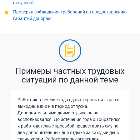
отпусков)
Проверка соблюдения требований по предоставлению
гарантий донорам
Примеры частных трудовых
ситуаций по данной теме
Работник в течение года сдавал кровь пять раз в
выходные дни и в период отпуска.
Дополнительными днями отдыха он не
воспользовался. До истечения года он обратился
к работодателю с просьбой предоставить ему по
два дополнительных дня отдыха за каждый день
сдачи крови. Работодатель согласился