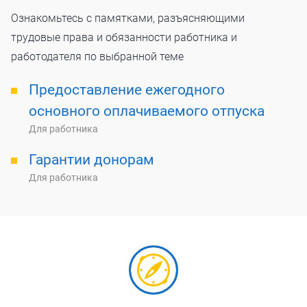
Ознакомьтесь с памятками, разъясняющими
трудовые права и обязанности работника и
работодателя по выбранной теме
Предоставление ежегодного
основного оплачиваемого отпуска
Для работника
Гарантии донорам
Для работника