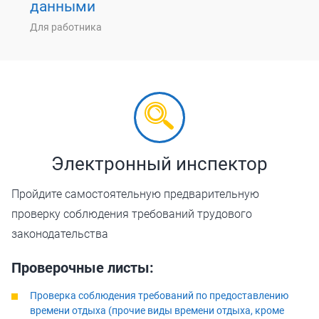
данными
Для работника
Электронный инспектор
Пройдите самостоятельную предварительную
проверку соблюдения требований трудового
законодательства
Проверочные листы:
Проверка соблюдения требований по предоставлению
времени отдыха (прочие виды времени отдыха, кроме