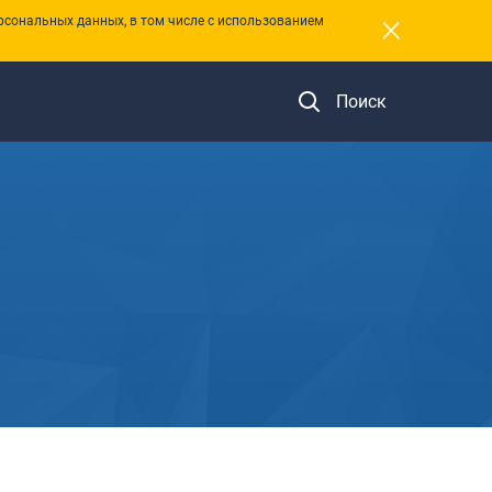
×
рсональных данных, в том числе с использованием
Поиск