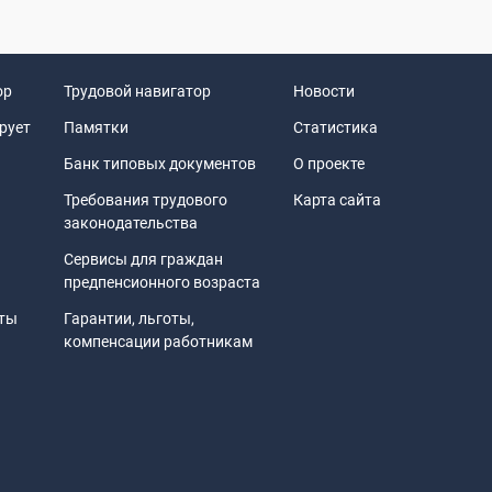
ор
Трудовой навигатор
Новости
рует
Памятки
Статистика
Банк типовых документов
О проекте
Требования трудового
Карта сайта
законодательства
Сервисы для граждан
предпенсионного возраста
иты
Гарантии, льготы,
компенсации работникам