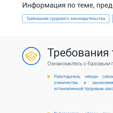
Информация по теме, пред
Требования трудового законодательства
Требования 
Ознакомьтесь с базовым 
Работодатель обязан собл
ученичества и заключени
установленный трудовым зак